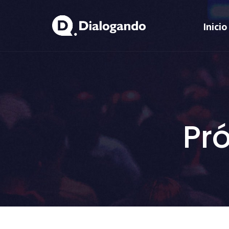
Inicio
Pr